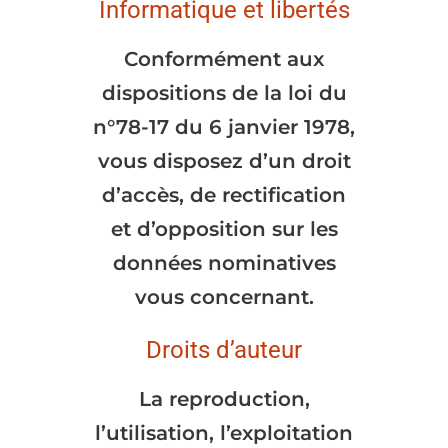
Informatique et libertés
Conformément aux
dispositions de la loi du
n°78-17 du 6 janvier 1978,
vous disposez d’un droit
d’accès, de rectification
et d’opposition sur les
données nominatives
vous concernant.
Droits d’auteur
La reproduction,
l’utilisation, l’exploitation