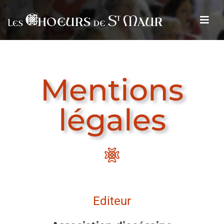
Mentions
légales
Editeur