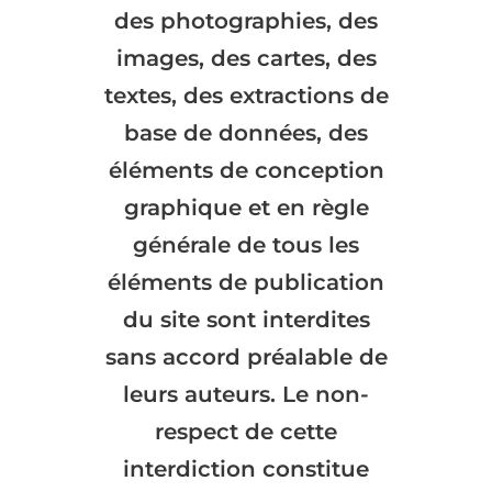
des photographies, des
images, des cartes, des
textes, des extractions de
base de données, des
éléments de conception
graphique et en règle
générale de tous les
éléments de publication
du site sont interdites
sans accord préalable de
leurs auteurs. Le non-
respect de cette
interdiction constitue