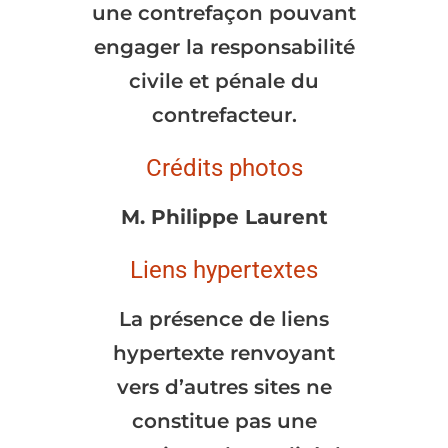
une contrefaçon pouvant
engager la responsabilité
civile et pénale du
contrefacteur.
Crédits photos
M. Philippe Laurent
Liens hypertextes
La présence de liens
hypertexte renvoyant
vers d’autres sites ne
constitue pas une