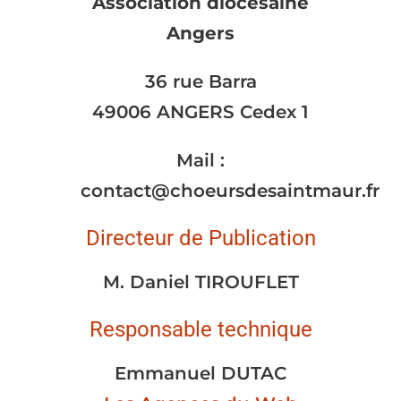
Association diocésaine
Angers
36 rue Barra
49006 ANGERS Cedex 1
Mail :
contact@choeursdesaintmaur.fr
Directeur de Publication
M. Daniel TIROUFLET
Responsable technique
Emmanuel DUTAC