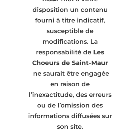
disposition un contenu
fourni à titre indicatif,
susceptible de
modifications. La
responsabilité de
Les
Choeurs de Saint-Maur
ne saurait être engagée
en raison de
l’inexactitude, des erreurs
ou de l’omission des
informations diffusées sur
son site.