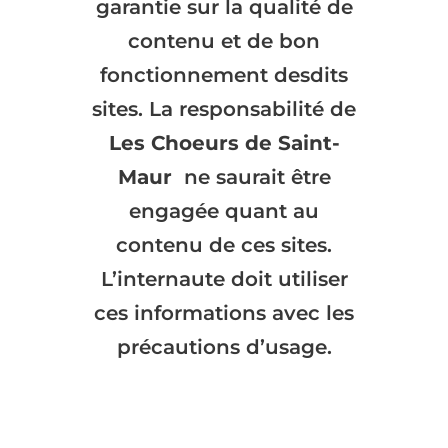
garantie sur la qualité de
contenu et de bon
fonctionnement desdits
sites. La responsabilité de
Les Choeurs de Saint-
Maur
ne saurait être
engagée quant au
contenu de ces sites.
L’internaute doit utiliser
ces informations avec les
précautions d’usage.