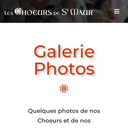
Galerie
Photos
Quelques photos de nos
Choeurs et de nos