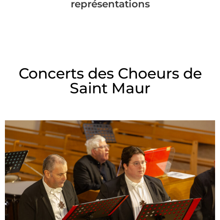
représentations
Concerts des Choeurs de
Saint Maur