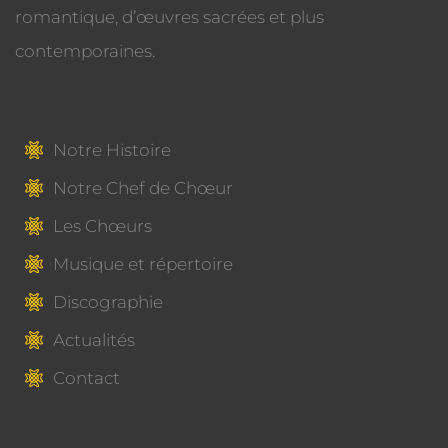
romantique, d’œuvres sacrées et plus
contemporaines.
Nos services
Notre Histoire
Notre Chef de Chœur
Les Chœurs
Musique et répertoire
Discographie
Actualités
Contact
Nous contacter