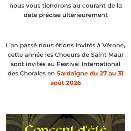
nous vous tiendrons au courant de la
date précise ultérieurement
L'an passé nous étions invités à Vérone,
cette année les Choeurs de Saint Maur
sont invités au Festival International
des Chorales en
Sardaigne du 27 au 31
août 2026