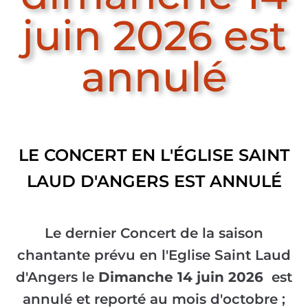
juin 2026 est
annulé
LE CONCERT EN L'ÉGLISE SAINT
LAUD D'ANGERS EST ANNULÉ
Le dernier Concert de la saison
chantante prévu en l'Eglise Saint Laud
d'Angers le
Dimanche 14 juin 2026
est
annulé et reporté au mois d'octobre ;