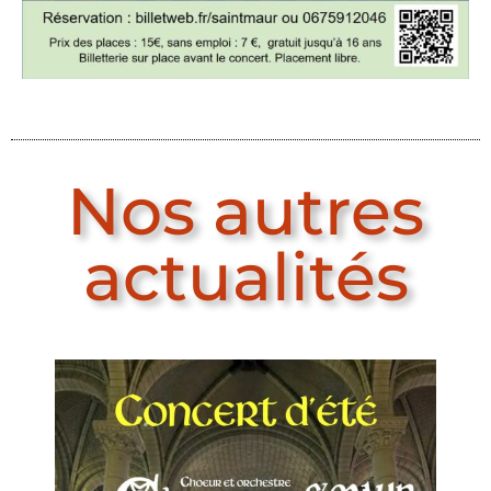
Nos autres
actualités