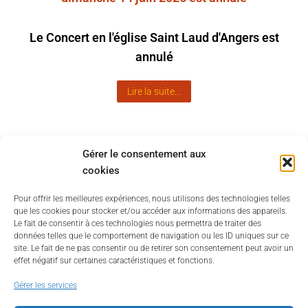
Le Concert en l'église Saint Laud d'Angers est
annulé
Lire la suite...
Gérer le consentement aux
cookies
Pour offrir les meilleures expériences, nous utilisons des technologies telles
que les cookies pour stocker et/ou accéder aux informations des appareils.
Le fait de consentir à ces technologies nous permettra de traiter des
données telles que le comportement de navigation ou les ID uniques sur ce
site. Le fait de ne pas consentir ou de retirer son consentement peut avoir un
effet négatif sur certaines caractéristiques et fonctions.
Gérer les services