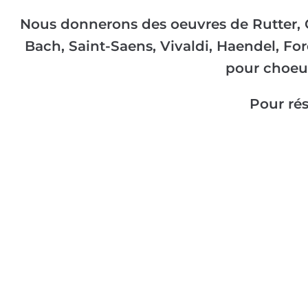
Nous donnerons des oeuvres de Rutter, 
Bach, Saint-Saens, Vivaldi, Haendel, Fore
pour choeur
Pour rés