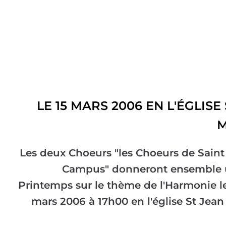
LE 15 MARS 2006 EN L'ÉGLISE
M
Les deux Choeurs "les Choeurs de Saint
Campus" donneront ensemble 
Printemps sur le thème de l'Harmonie 
mars 2006 à 17h00 en l'église St Jean