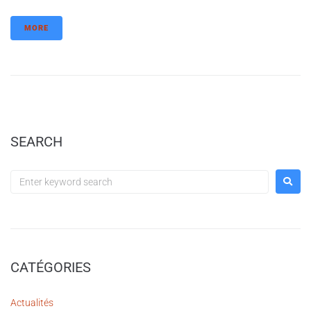
MORE
SEARCH
CATÉGORIES
Actualités