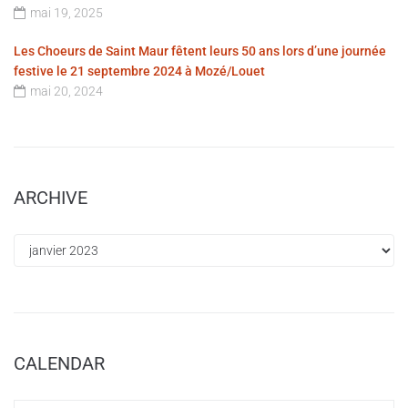
mai 19, 2025
Les Choeurs de Saint Maur fêtent leurs 50 ans lors d’une journée
festive le 21 septembre 2024 à Mozé/Louet
mai 20, 2024
ARCHIVE
CALENDAR