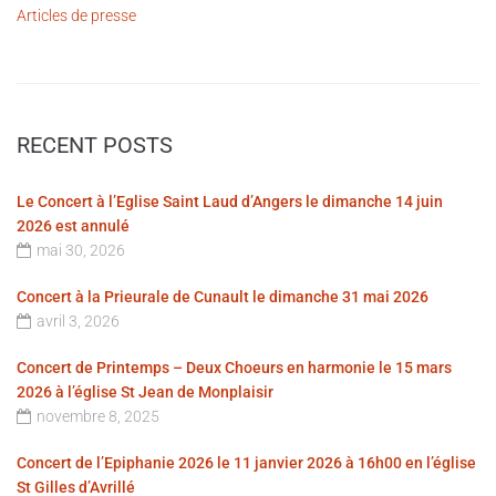
Articles de presse
RECENT POSTS
Le Concert à l’Eglise Saint Laud d’Angers le dimanche 14 juin
2026 est annulé
mai 30, 2026
Concert à la Prieurale de Cunault le dimanche 31 mai 2026
avril 3, 2026
Concert de Printemps – Deux Choeurs en harmonie le 15 mars
2026 à l’église St Jean de Monplaisir
novembre 8, 2025
Concert de l’Epiphanie 2026 le 11 janvier 2026 à 16h00 en l’église
St Gilles d’Avrillé