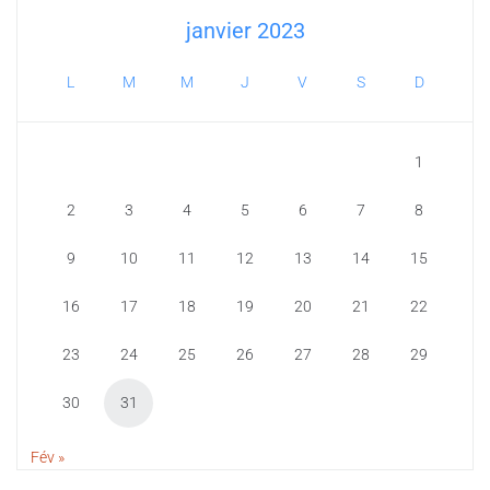
janvier 2023
L
M
M
J
V
S
D
1
2
3
4
5
6
7
8
9
10
11
12
13
14
15
16
17
18
19
20
21
22
23
24
25
26
27
28
29
30
31
Fév »