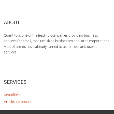
ABOUT
Quantito is one of the leading companies providing business
services for small, medium-sized businesses and large corporations.
A lot of clients have already turned to us for help and use our
services.
SERVICES
Actualités
Articles de presse