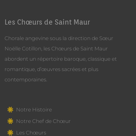
Choeurs de Saint Maur
Les Chœurs de Saint Maur
Chorale angevine sous la direction de Sœur
Noëlle Cotillon, les Chœurs de Saint Maur
abordent un répertoire baroque, classique et
romantique, d’œuvres sacrées et plus
contemporaines.
Nos services
Notre Histoire
Notre Chef de Chœur
Les Chœurs